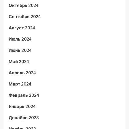
Октябрь 2024
Сентябрь 2024
Август 2024
Июль 2024
Июнь 2024
Май 2024
Апрель 2024
Март 2024
Февраль 2024
Январь 2024
Декабрь 2023
Ноябрь 2023