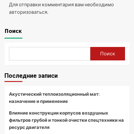
Для отправки комментария вам необходимо
авторизоваться
.
Поиск
Поиск
Последние записи
Акустический теплоизоляционный мат:
назначение и применение
Влияние конструкции корпусов воздушных
фильтров грубой и тонкой очистки спецтехники на
ресурс двигателя