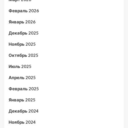
Февраль 2026
Январь 2026
Декабрь 2025
Ноябрь 2025
Октябрь 2025
Июль 2025
Апрель 2025
Февраль 2025
Январь 2025
Декабрь 2024
Ноябрь 2024