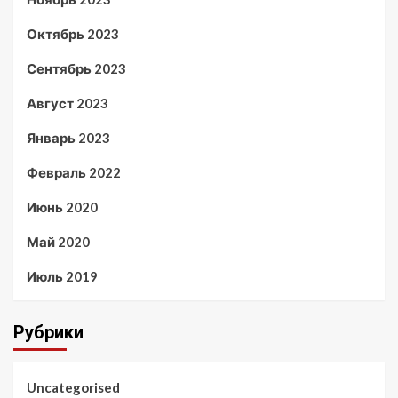
Октябрь 2023
Сентябрь 2023
Август 2023
Январь 2023
Февраль 2022
Июнь 2020
Май 2020
Июль 2019
Рубрики
Uncategorised