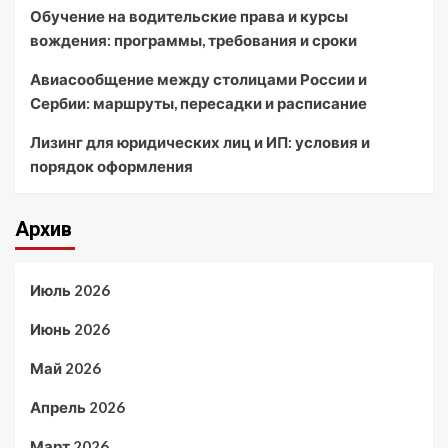
Обучение на водительские права и курсы
вождения: программы, требования и сроки
Авиасообщение между столицами России и
Сербии: маршруты, пересадки и расписание
Лизинг для юридических лиц и ИП: условия и
порядок оформления
Архив
Июль 2026
Июнь 2026
Май 2026
Апрель 2026
Март 2026