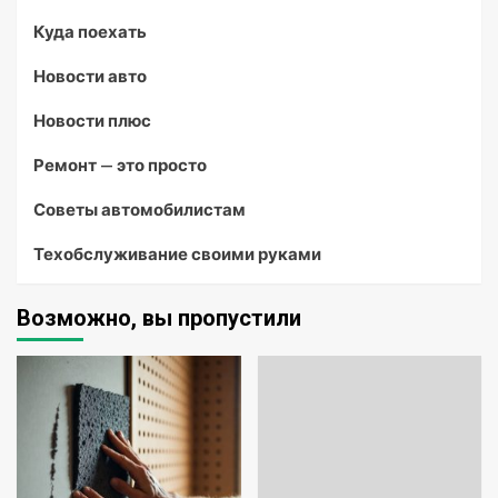
Куда поехать
Новости авто
Новости плюс
Ремонт — это просто
Советы автомобилистам
Техобслуживание своими руками
Возможно, вы пропустили