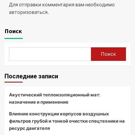
Для отправки комментария вам необходимо
авторизоваться
.
Поиск
Поиск
Последние записи
Акустический теплоизоляционный мат:
назначение и применение
Влияние конструкции корпусов воздушных
фильтров грубой и тонкой очистки спецтехники на
ресурс двигателя