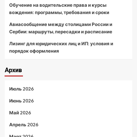
Обучение на водительские права и курсы
вождения: программы, требования и сроки
Авиасообщение между столицами России и
Сербии: маршруты, пересадки и расписание
Лизинг для юридических лиц и ИП: условия и
порядок оформления
Архив
Июль 2026
Июнь 2026
Май 2026
Апрель 2026
Март 2026