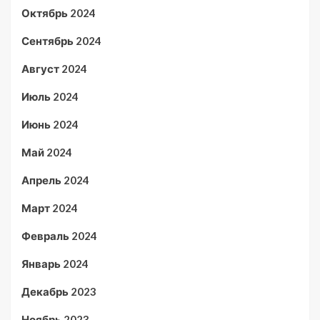
Октябрь 2024
Сентябрь 2024
Август 2024
Июль 2024
Июнь 2024
Май 2024
Апрель 2024
Март 2024
Февраль 2024
Январь 2024
Декабрь 2023
Ноябрь 2023