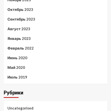
Октябрь 2023
Сентябрь 2023
Август 2023
Январь 2023
Февраль 2022
Июнь 2020
Май 2020
Июль 2019
Рубрики
Uncategorised