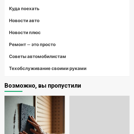
Куда поехать
Новости авто
Новости плюс
Ремонт — это просто
Советы автомобилистам
Техобслуживание своими руками
Возможно, вы пропустили