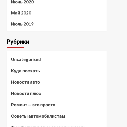
Июнь 2020
Май 2020
Июль 2019
Рубрики
Uncategorised
Куда поехать
Новости авто
Новости плюс
Ремонт — это просто
Советы автомобилистам