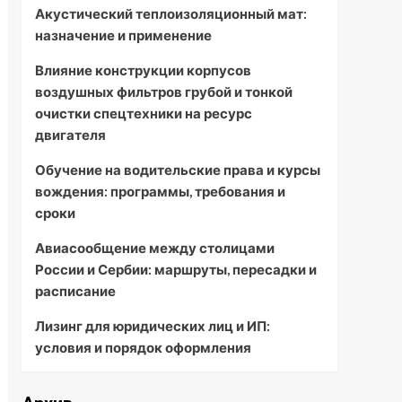
Акустический теплоизоляционный мат:
назначение и применение
Влияние конструкции корпусов
воздушных фильтров грубой и тонкой
очистки спецтехники на ресурс
двигателя
Обучение на водительские права и курсы
вождения: программы, требования и
сроки
Авиасообщение между столицами
России и Сербии: маршруты, пересадки и
расписание
Лизинг для юридических лиц и ИП:
условия и порядок оформления