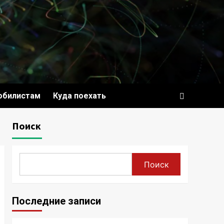
обилистам
Куда поехать
Поиск
Поиск
Последние записи