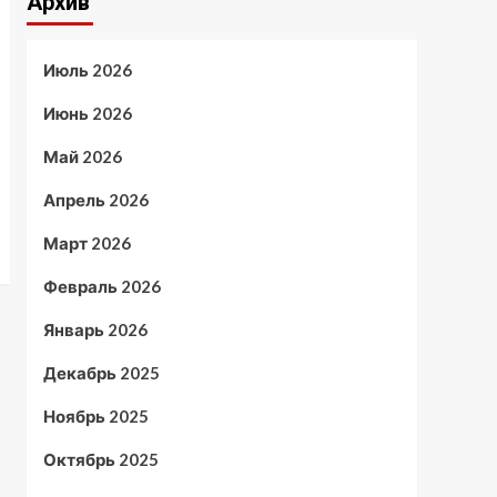
Архив
Июль 2026
Июнь 2026
Май 2026
Апрель 2026
Март 2026
Февраль 2026
Январь 2026
Декабрь 2025
Ноябрь 2025
Октябрь 2025