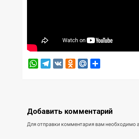
WhatsApp
Telegram
VK
Odnoklassniki
Mail.Ru
Отправ
Добавить комментарий
Для отправки комментария вам необходимо