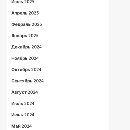
Июль 2025
Апрель 2025
Февраль 2025
Январь 2025
Декабрь 2024
Ноябрь 2024
Октябрь 2024
Сентябрь 2024
Август 2024
Июль 2024
Июнь 2024
Май 2024