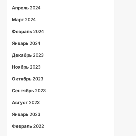
Апрель 2024
Март 2024
Февраль 2024
Январь 2024
Декабрь 2023
Ноябрь 2023
Октябрь 2023
Сентябрь 2023
Август 2023
Январь 2023
Февраль 2022