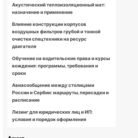
Акустический теплоизоляционный мат:
назначение и применение
Влияние конструкции корпусов
воздушных фильтров грубой и тонкой
очистки спецтехники на ресурс
двигателя
Обучение на водительские права и курсы
вождения: программы, требования и
сроки
Авиасообщение между столицами
России и Сербии: маршруты, пересадки и
расписание
Лизинг для юридических лиц и ИП:
условия и порядок оформления