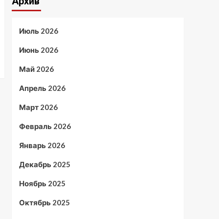
Архив
Июль 2026
Июнь 2026
Май 2026
Апрель 2026
Март 2026
Февраль 2026
Январь 2026
Декабрь 2025
Ноябрь 2025
Октябрь 2025