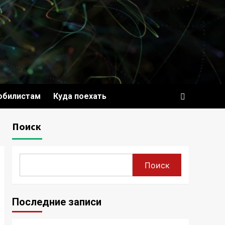
обилистам
Куда поехать
Поиск
Поиск
Последние записи