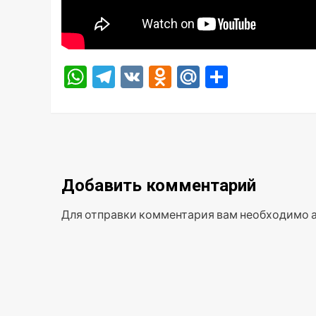
WhatsApp
Telegram
VK
Odnoklassniki
Mail.Ru
Отправ
Добавить комментарий
Для отправки комментария вам необходимо