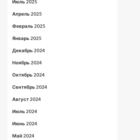
Июль 2025
Апрель 2025
Февраль 2025
Январь 2025
Декабрь 2024
Ноябрь 2024
Октябрь 2024
Сентябрь 2024
Август 2024
Июль 2024
Июнь 2024
Май 2024