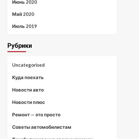
Июнь 2020
Май 2020
Июль 2019
Рубрики
Uncategorised
Куда поехать
Новости авто
Новости плюс
Ремонт — это просто
Советы автомобилистам