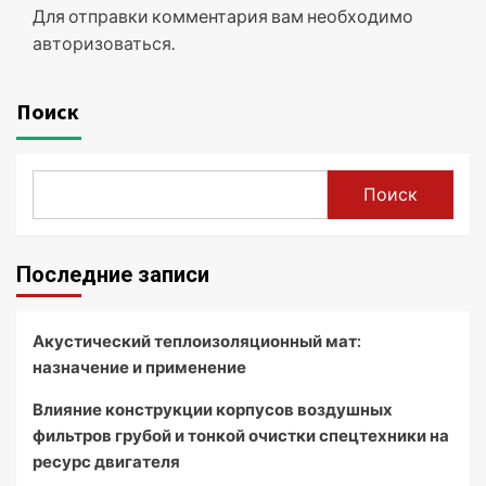
Для отправки комментария вам необходимо
авторизоваться
.
Поиск
Поиск
Последние записи
Акустический теплоизоляционный мат:
назначение и применение
Влияние конструкции корпусов воздушных
фильтров грубой и тонкой очистки спецтехники на
ресурс двигателя