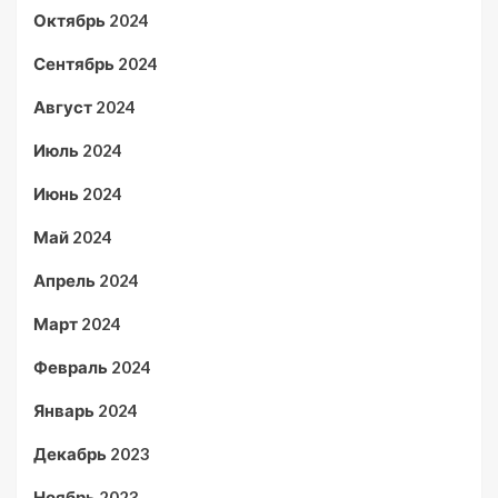
Октябрь 2024
Сентябрь 2024
Август 2024
Июль 2024
Июнь 2024
Май 2024
Апрель 2024
Март 2024
Февраль 2024
Январь 2024
Декабрь 2023
Ноябрь 2023