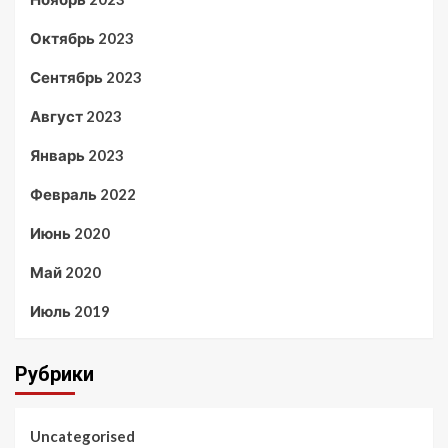
Октябрь 2023
Сентябрь 2023
Август 2023
Январь 2023
Февраль 2022
Июнь 2020
Май 2020
Июль 2019
Рубрики
Uncategorised