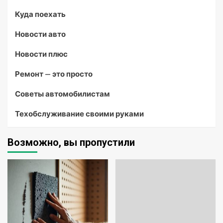
Куда поехать
Новости авто
Новости плюс
Ремонт — это просто
Советы автомобилистам
Техобслуживание своими руками
Возможно, вы пропустили