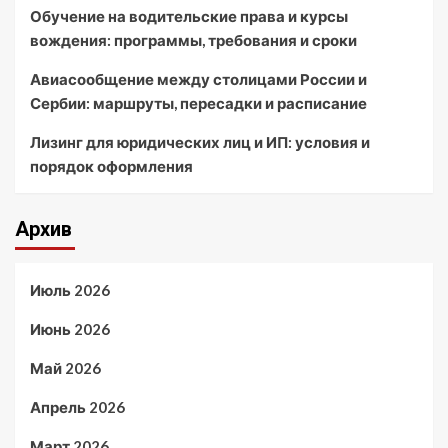
Обучение на водительские права и курсы
вождения: программы, требования и сроки
Авиасообщение между столицами России и
Сербии: маршруты, пересадки и расписание
Лизинг для юридических лиц и ИП: условия и
порядок оформления
Архив
Июль 2026
Июнь 2026
Май 2026
Апрель 2026
Март 2026