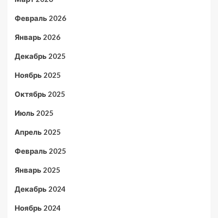
Февраль 2026
Январь 2026
Декабрь 2025
Ноябрь 2025
Октябрь 2025
Июль 2025
Апрель 2025
Февраль 2025
Январь 2025
Декабрь 2024
Ноябрь 2024