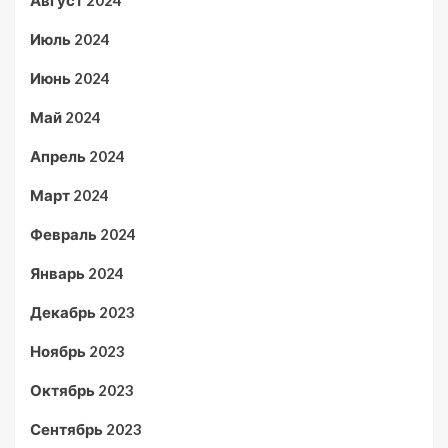
Июль 2024
Июнь 2024
Май 2024
Апрель 2024
Март 2024
Февраль 2024
Январь 2024
Декабрь 2023
Ноябрь 2023
Октябрь 2023
Сентябрь 2023