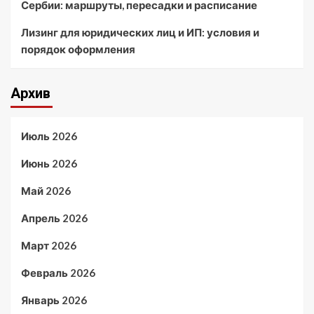
Сербии: маршруты, пересадки и расписание
Лизинг для юридических лиц и ИП: условия и
порядок оформления
Архив
Июль 2026
Июнь 2026
Май 2026
Апрель 2026
Март 2026
Февраль 2026
Январь 2026