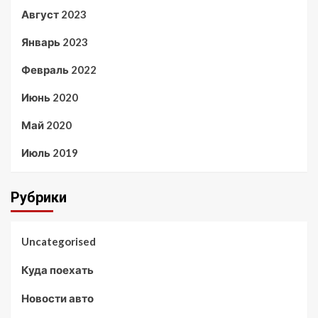
Август 2023
Январь 2023
Февраль 2022
Июнь 2020
Май 2020
Июль 2019
Рубрики
Uncategorised
Куда поехать
Новости авто