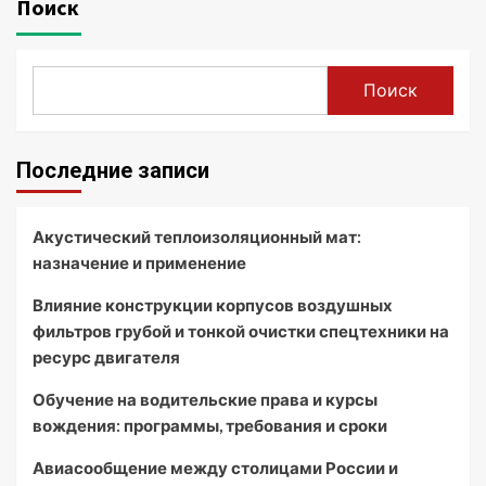
Поиск
Поиск
Последние записи
Акустический теплоизоляционный мат:
назначение и применение
Влияние конструкции корпусов воздушных
фильтров грубой и тонкой очистки спецтехники на
ресурс двигателя
Обучение на водительские права и курсы
вождения: программы, требования и сроки
Авиасообщение между столицами России и