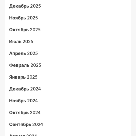
Декабрь 2025
Ноябрь 2025
Октябрь 2025
Июль 2025
Апрель 2025
Февраль 2025
Январь 2025
Декабрь 2024
Ноябрь 2024
Октябрь 2024
Сентябрь 2024
Август 2024