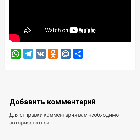
WhatsApp
Telegram
VK
Odnoklassniki
Mail.Ru
Отправить
Добавить комментарий
Для отправки комментария вам необходимо
авторизоваться
.