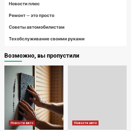
Новости плюс
Ремонт — это просто
Советы автомобилистам
Техобслуживание своими руками
Возможно, вы пропустили
Новости авто
Новости авто