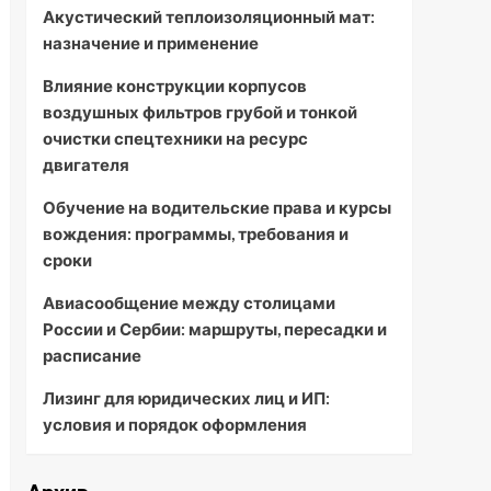
Акустический теплоизоляционный мат:
назначение и применение
Влияние конструкции корпусов
воздушных фильтров грубой и тонкой
очистки спецтехники на ресурс
двигателя
Обучение на водительские права и курсы
вождения: программы, требования и
сроки
Авиасообщение между столицами
России и Сербии: маршруты, пересадки и
расписание
Лизинг для юридических лиц и ИП:
условия и порядок оформления