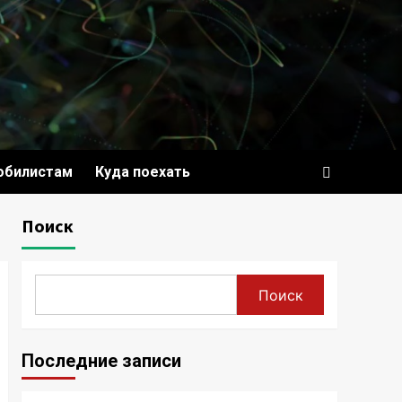
обилистам
Куда поехать
Поиск
Поиск
Последние записи