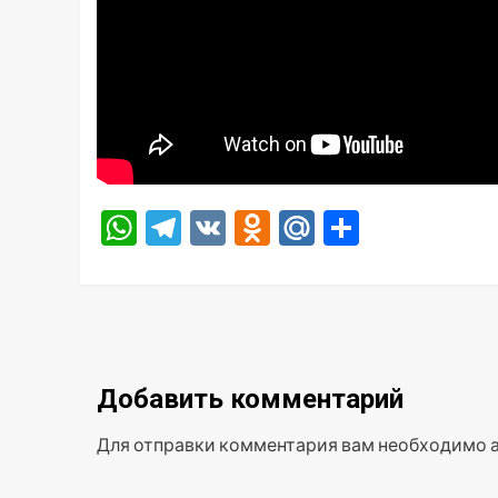
WhatsApp
Telegram
VK
Odnoklassniki
Mail.Ru
Отправ
Добавить комментарий
Для отправки комментария вам необходимо