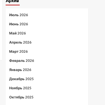
Архив
Июль 2026
Июнь 2026
Май 2026
Апрель 2026
Март 2026
Февраль 2026
Январь 2026
Декабрь 2025
Ноябрь 2025
Октябрь 2025