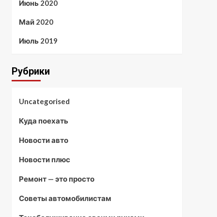
Июнь 2020
Май 2020
Июль 2019
Рубрики
Uncategorised
Куда поехать
Новости авто
Новости плюс
Ремонт — это просто
Советы автомобилистам