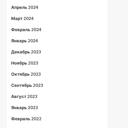
Апрель 2024
Март 2024
Февраль 2024
Январь 2024
Декабрь 2023
Ноябрь 2023
Октябрь 2023
Сентябрь 2023
Август 2023
Январь 2023
Февраль 2022