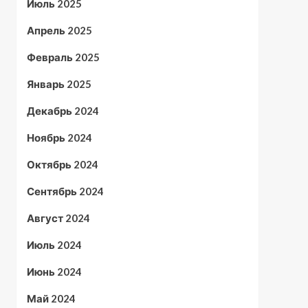
Июль 2025
Апрель 2025
Февраль 2025
Январь 2025
Декабрь 2024
Ноябрь 2024
Октябрь 2024
Сентябрь 2024
Август 2024
Июль 2024
Июнь 2024
Май 2024