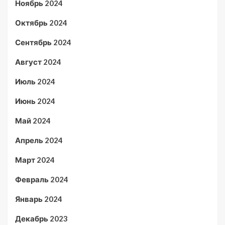
Ноябрь 2024
Октябрь 2024
Сентябрь 2024
Август 2024
Июль 2024
Июнь 2024
Май 2024
Апрель 2024
Март 2024
Февраль 2024
Январь 2024
Декабрь 2023