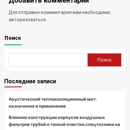
Добавить комментарий
Для отправки комментария вам необходимо
авторизоваться
.
Поиск
Поиск
Последние записи
Акустический теплоизоляционный мат:
назначение и применение
Влияние конструкции корпусов воздушных
фильтров грубой и тонкой очистки спецтехники на