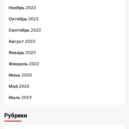
Ноябрь 2023
Октябрь 2023
Сентябрь 2023
Август 2023
Январь 2023
Февраль 2022
Июнь 2020
Май 2020
Июль 2019
Рубрики