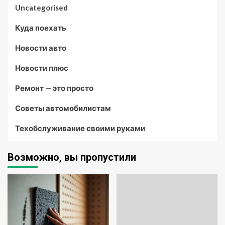
Uncategorised
Куда поехать
Новости авто
Новости плюс
Ремонт — это просто
Советы автомобилистам
Техобслуживание своими руками
Возможно, вы пропустили