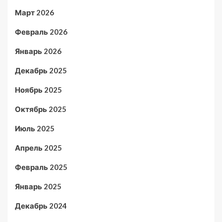
Март 2026
Февраль 2026
Январь 2026
Декабрь 2025
Ноябрь 2025
Октябрь 2025
Июль 2025
Апрель 2025
Февраль 2025
Январь 2025
Декабрь 2024