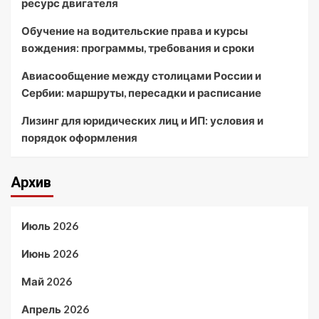
ресурс двигателя
Обучение на водительские права и курсы
вождения: программы, требования и сроки
Авиасообщение между столицами России и
Сербии: маршруты, пересадки и расписание
Лизинг для юридических лиц и ИП: условия и
порядок оформления
Архив
Июль 2026
Июнь 2026
Май 2026
Апрель 2026