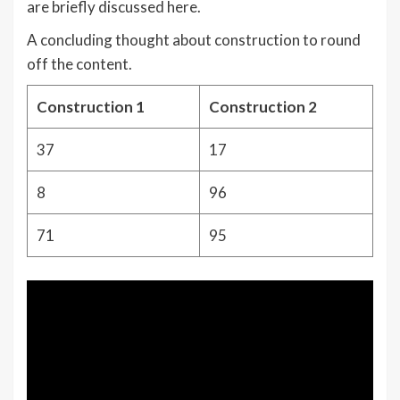
are briefly discussed here.
A concluding thought about construction to round
off the content.
Construction 1
Construction 2
37
17
8
96
71
95