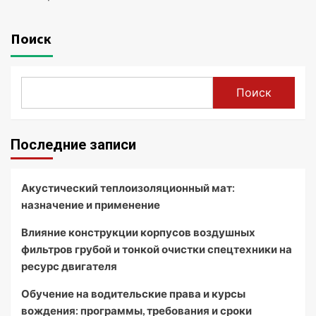
Поиск
Поиск
Последние записи
Акустический теплоизоляционный мат:
назначение и применение
Влияние конструкции корпусов воздушных
фильтров грубой и тонкой очистки спецтехники на
ресурс двигателя
Обучение на водительские права и курсы
вождения: программы, требования и сроки