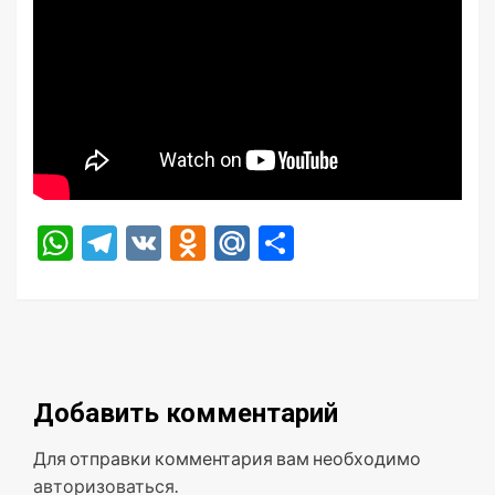
WhatsApp
Telegram
VK
Odnoklassniki
Mail.Ru
Отправить
Добавить комментарий
Для отправки комментария вам необходимо
авторизоваться
.