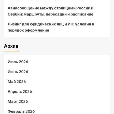
Авиасообщение между столицами России и
Сербии: маршруты, пересадки и расписание
Лизинг для юридических лиц и ИП: условия и
порядок оформления
Архив
Июль 2026
Июнь 2026
Май 2026
Апрель 2026
Март 2026
Февраль 2026