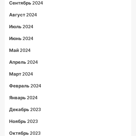
Сентябрь 2024
Август 2024
Июль 2024
Июнь 2024
Май 2024
Апрель 2024
Март 2024
Февраль 2024
Январь 2024
Декабрь 2023
Ноябрь 2023
Октябрь 2023