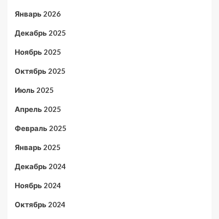
Январь 2026
Декабрь 2025
Ноябрь 2025
Октябрь 2025
Июль 2025
Апрель 2025
Февраль 2025
Январь 2025
Декабрь 2024
Ноябрь 2024
Октябрь 2024