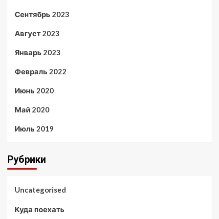
Сентябрь 2023
Август 2023
Январь 2023
Февраль 2022
Июнь 2020
Май 2020
Июль 2019
Рубрики
Uncategorised
Куда поехать