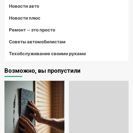
Новости авто
Новости плюс
Ремонт — это просто
Советы автомобилистам
Техобслуживание своими руками
Возможно, вы пропустили