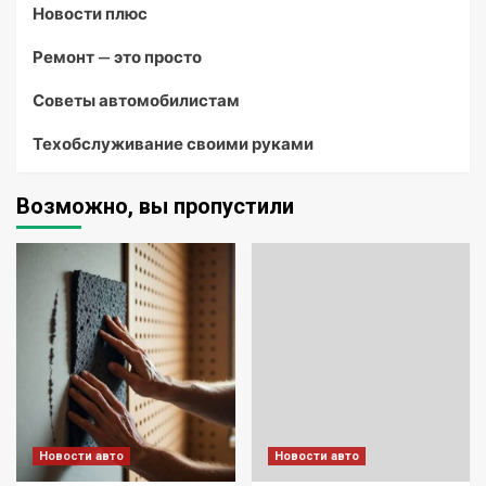
Новости плюс
Ремонт — это просто
Советы автомобилистам
Техобслуживание своими руками
Возможно, вы пропустили
Новости авто
Новости авто