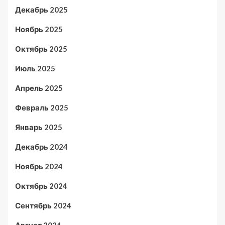
Декабрь 2025
Ноябрь 2025
Октябрь 2025
Июль 2025
Апрель 2025
Февраль 2025
Январь 2025
Декабрь 2024
Ноябрь 2024
Октябрь 2024
Сентябрь 2024
Август 2024