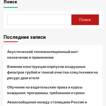
Поиск
Поиск
Последние записи
Акустический теплоизоляционный мат:
назначение и применение
Влияние конструкции корпусов воздушных
фильтров грубой и тонкой очистки спецтехники на
ресурс двигателя
Обучение на водительские права и курсы
вождения: программы, требования и сроки
Авиасообщение между столицами России и