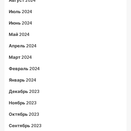
Июль 2024
Июнь 2024
Май 2024
Апрель 2024
Март 2024
Февраль 2024
Январь 2024
Декабрь 2023
Ноябрь 2023
Октябрь 2023
Сентябрь 2023