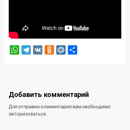
WhatsApp
Telegram
VK
Odnoklassniki
Mail.Ru
Отправить
Добавить комментарий
Для отправки комментария вам необходимо
авторизоваться
.