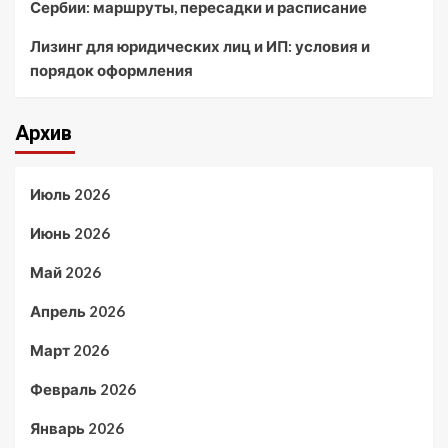
Сербии: маршруты, пересадки и расписание
Лизинг для юридических лиц и ИП: условия и
порядок оформления
Архив
Июль 2026
Июнь 2026
Май 2026
Апрель 2026
Март 2026
Февраль 2026
Январь 2026