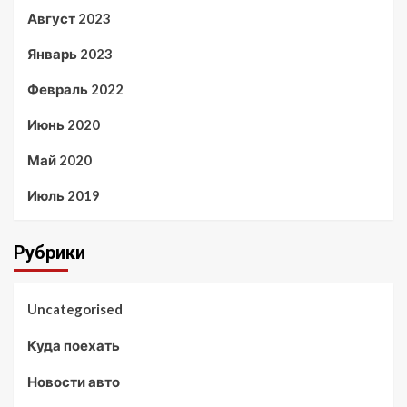
Август 2023
Январь 2023
Февраль 2022
Июнь 2020
Май 2020
Июль 2019
Рубрики
Uncategorised
Куда поехать
Новости авто