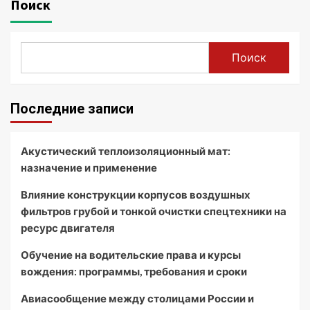
Поиск
Поиск
Последние записи
Акустический теплоизоляционный мат:
назначение и применение
Влияние конструкции корпусов воздушных
фильтров грубой и тонкой очистки спецтехники на
ресурс двигателя
Обучение на водительские права и курсы
вождения: программы, требования и сроки
Авиасообщение между столицами России и