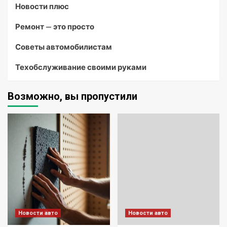
Новости плюс
Ремонт — это просто
Советы автомобилистам
Техобслуживание своими руками
Возможно, вы пропустили
Новости авто
Новости авто