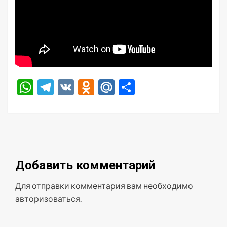
WhatsApp
Telegram
VK
Odnoklassniki
Mail.Ru
Отправить
Добавить комментарий
Для отправки комментария вам необходимо
авторизоваться
.