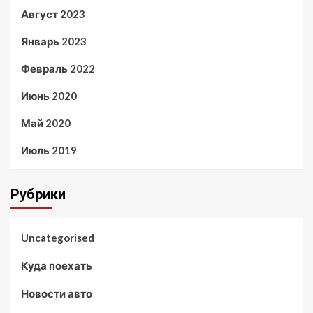
Август 2023
Январь 2023
Февраль 2022
Июнь 2020
Май 2020
Июль 2019
Рубрики
Uncategorised
Куда поехать
Новости авто