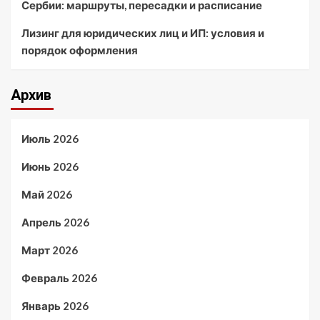
Сербии: маршруты, пересадки и расписание
Лизинг для юридических лиц и ИП: условия и
порядок оформления
Архив
Июль 2026
Июнь 2026
Май 2026
Апрель 2026
Март 2026
Февраль 2026
Январь 2026