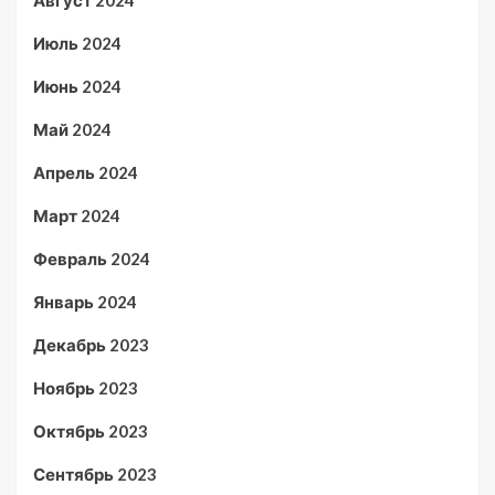
Июль 2024
Июнь 2024
Май 2024
Апрель 2024
Март 2024
Февраль 2024
Январь 2024
Декабрь 2023
Ноябрь 2023
Октябрь 2023
Сентябрь 2023