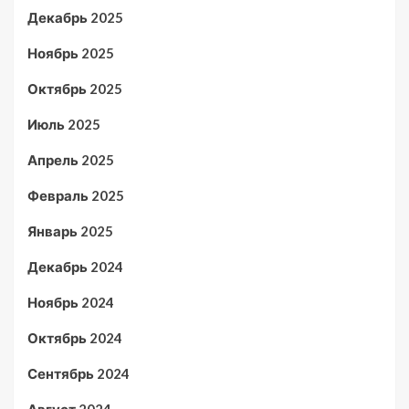
Декабрь 2025
Ноябрь 2025
Октябрь 2025
Июль 2025
Апрель 2025
Февраль 2025
Январь 2025
Декабрь 2024
Ноябрь 2024
Октябрь 2024
Сентябрь 2024
Август 2024