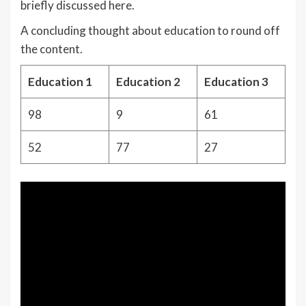
briefly discussed here.
A concluding thought about education to round off
the content.
Education 1
Education 2
Education 3
98
9
61
52
77
27