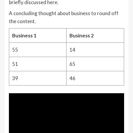
briefly discussed here.
A concluding thought about business to round off
the content.
Business 1
Business 2
55
14
51
65
39
46