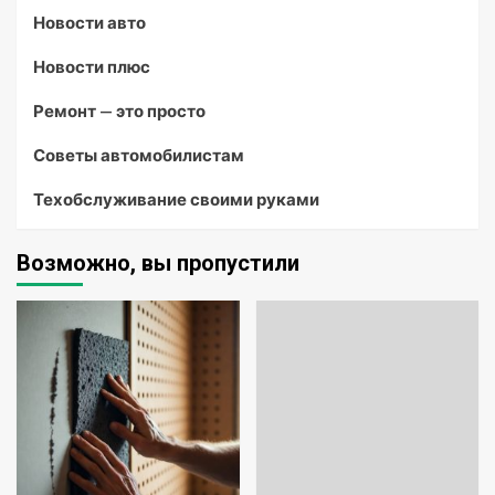
Новости авто
Новости плюс
Ремонт — это просто
Советы автомобилистам
Техобслуживание своими руками
Возможно, вы пропустили