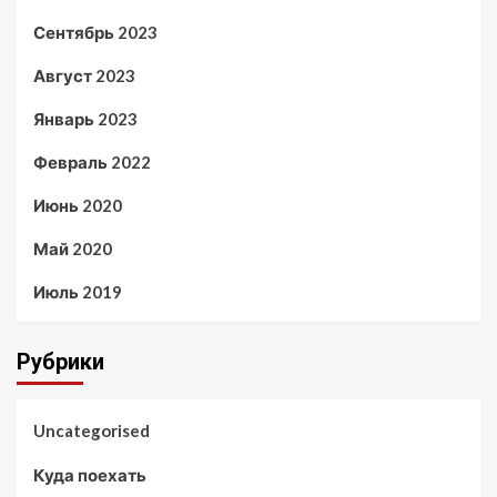
Сентябрь 2023
Август 2023
Январь 2023
Февраль 2022
Июнь 2020
Май 2020
Июль 2019
Рубрики
Uncategorised
Куда поехать