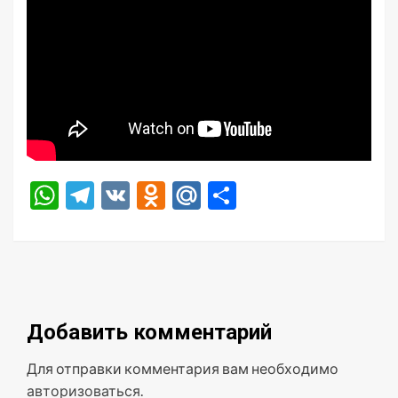
WhatsApp
Telegram
VK
Odnoklassniki
Mail.Ru
Отправить
Добавить комментарий
Для отправки комментария вам необходимо
авторизоваться
.