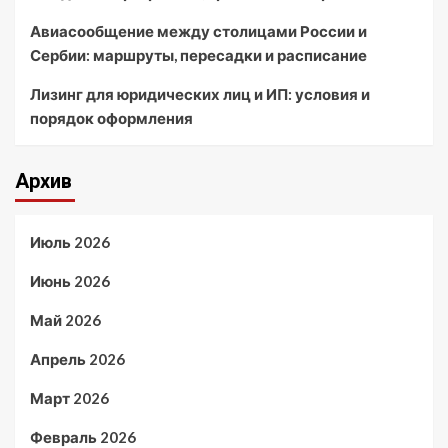
Авиасообщение между столицами России и
Сербии: маршруты, пересадки и расписание
Лизинг для юридических лиц и ИП: условия и
порядок оформления
Архив
Июль 2026
Июнь 2026
Май 2026
Апрель 2026
Март 2026
Февраль 2026