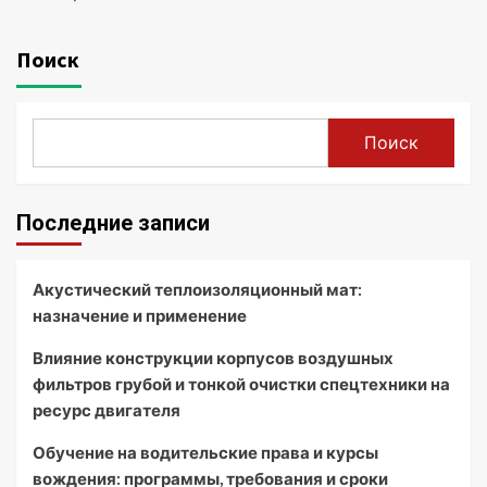
Поиск
Поиск
Последние записи
Акустический теплоизоляционный мат:
назначение и применение
Влияние конструкции корпусов воздушных
фильтров грубой и тонкой очистки спецтехники на
ресурс двигателя
Обучение на водительские права и курсы
вождения: программы, требования и сроки