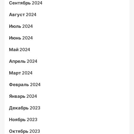
Сентябрь 2024
Август 2024
Июль 2024
Июнь 2024
Май 2024
Апрель 2024
Март 2024
Февраль 2024
Январь 2024
Декабрь 2023
Ноябрь 2023
Октябрь 2023