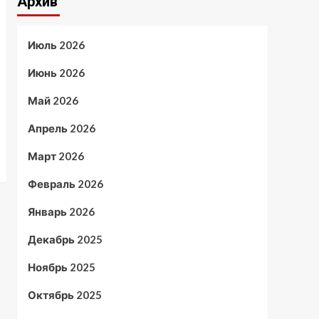
Архив
Июль 2026
Июнь 2026
Май 2026
Апрель 2026
Март 2026
Февраль 2026
Январь 2026
Декабрь 2025
Ноябрь 2025
Октябрь 2025