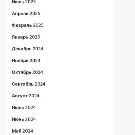
Июль 2025
Апрель 2025
Февраль 2025
Январь 2025
Декабрь 2024
Ноябрь 2024
Октябрь 2024
Сентябрь 2024
Август 2024
Июль 2024
Июнь 2024
Май 2024