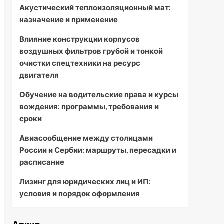
Акустический теплоизоляционный мат:
назначение и применение
Влияние конструкции корпусов
воздушных фильтров грубой и тонкой
очистки спецтехники на ресурс
двигателя
Обучение на водительские права и курсы
вождения: программы, требования и
сроки
Авиасообщение между столицами
России и Сербии: маршруты, пересадки и
расписание
Лизинг для юридических лиц и ИП:
условия и порядок оформления