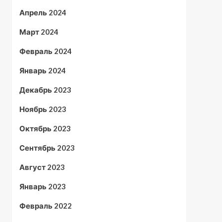
Апрель 2024
Март 2024
Февраль 2024
Январь 2024
Декабрь 2023
Ноябрь 2023
Октябрь 2023
Сентябрь 2023
Август 2023
Январь 2023
Февраль 2022