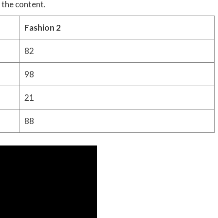
 the content.
Fashion 2
82
98
21
88