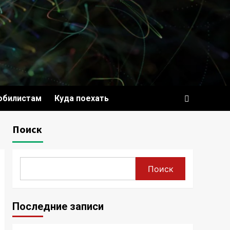
обилистам
Куда поехать
Поиск
Поиск
Последние записи