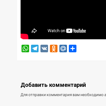
WhatsApp
Telegram
VK
Odnoklassniki
Mail.Ru
Отправ
Добавить комментарий
Для отправки комментария вам необходимо