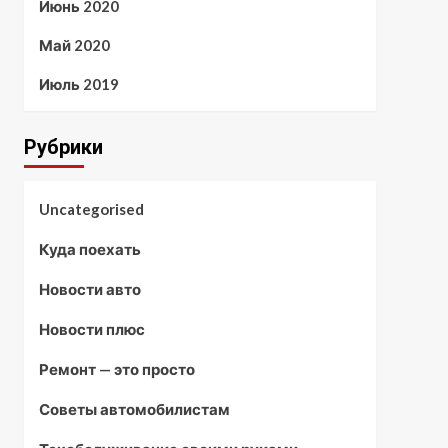
Июнь 2020
Май 2020
Июль 2019
Рубрики
Uncategorised
Куда поехать
Новости авто
Новости плюс
Ремонт — это просто
Советы автомобилистам