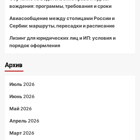
вождения: программы, требования и сроки
Авиасообщение между столицами России и
Сербии: маршруты, пересадки и расписание
Лизинг для юридических лиц и ИП: условия и
порядок оформления
Архив
Июль 2026
Июнь 2026
Май 2026
Апрель 2026
Март 2026