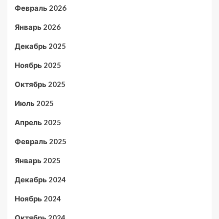
Февраль 2026
Январь 2026
Декабрь 2025
Ноябрь 2025
Октябрь 2025
Июль 2025
Апрель 2025
Февраль 2025
Январь 2025
Декабрь 2024
Ноябрь 2024
Октябрь 2024