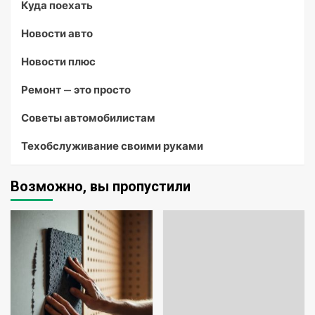
Куда поехать
Новости авто
Новости плюс
Ремонт — это просто
Советы автомобилистам
Техобслуживание своими руками
Возможно, вы пропустили