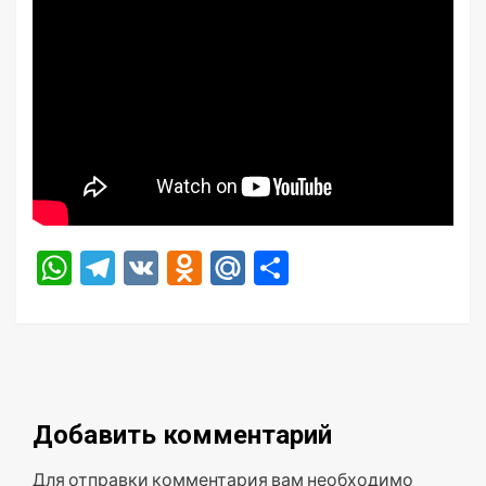
WhatsApp
Telegram
VK
Odnoklassniki
Mail.Ru
Отправить
Добавить комментарий
Для отправки комментария вам необходимо