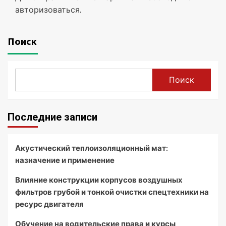
авторизоваться
.
Поиск
Поиск
Последние записи
Акустический теплоизоляционный мат:
назначение и применение
Влияние конструкции корпусов воздушных
фильтров грубой и тонкой очистки спецтехники на
ресурс двигателя
Обучение на водительские права и курсы