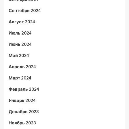
Сентябрь 2024
Август 2024
Июль 2024
Июнь 2024
Май 2024
Апрель 2024
Март 2024
Февраль 2024
Январь 2024
Декабрь 2023
Ноябрь 2023