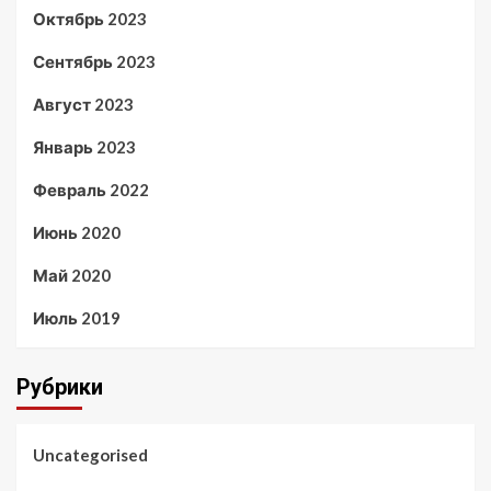
Октябрь 2023
Сентябрь 2023
Август 2023
Январь 2023
Февраль 2022
Июнь 2020
Май 2020
Июль 2019
Рубрики
Uncategorised