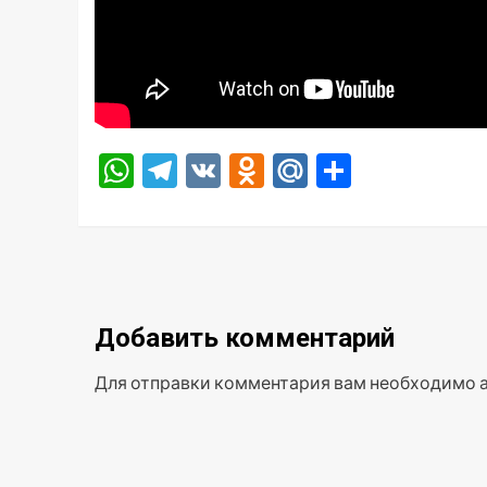
WhatsApp
Telegram
VK
Odnoklassniki
Mail.Ru
Отправ
Добавить комментарий
Для отправки комментария вам необходимо