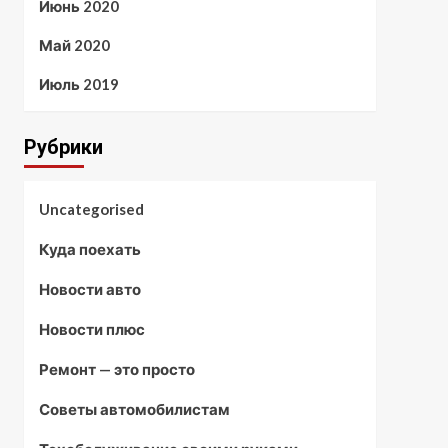
Июнь 2020
Май 2020
Июль 2019
Рубрики
Uncategorised
Куда поехать
Новости авто
Новости плюс
Ремонт — это просто
Советы автомобилистам