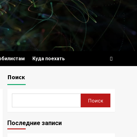
обилистам
Куда поехать
Поиск
Поиск
Последние записи