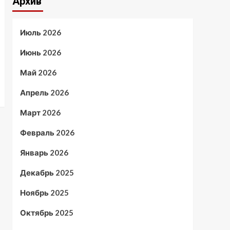
Архив
Июль 2026
Июнь 2026
Май 2026
Апрель 2026
Март 2026
Февраль 2026
Январь 2026
Декабрь 2025
Ноябрь 2025
Октябрь 2025