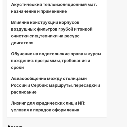
Акустический теплоизоляционный мат:
назначение и применение
Влияние конструкции корпусов
воздушных фильтров грубой и тонкой
очистки спецтехники на ресурс
двигателя
Обучение на водительские права и курсы
вождения: программы, требования и
сроки
Авиасообщение между столицами
России и Сербии: маршруты, пересадки и
расписание
Лизинг для юридических лиц и ИП:
условия и порядок оформления