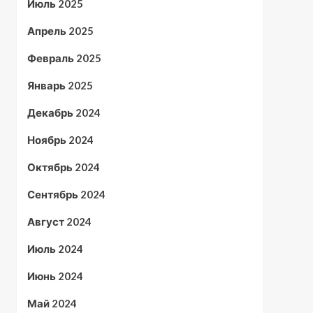
Июль 2025
Апрель 2025
Февраль 2025
Январь 2025
Декабрь 2024
Ноябрь 2024
Октябрь 2024
Сентябрь 2024
Август 2024
Июль 2024
Июнь 2024
Май 2024