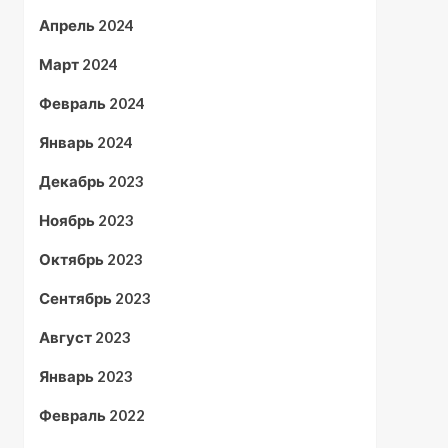
Апрель 2024
Март 2024
Февраль 2024
Январь 2024
Декабрь 2023
Ноябрь 2023
Октябрь 2023
Сентябрь 2023
Август 2023
Январь 2023
Февраль 2022