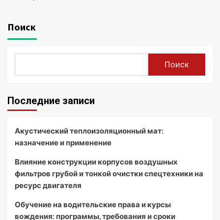
Поиск
Поиск
Последние записи
Акустический теплоизоляционный мат:
назначение и применение
Влияние конструкции корпусов воздушных
фильтров грубой и тонкой очистки спецтехники на
ресурс двигателя
Обучение на водительские права и курсы
вождения: программы, требования и сроки