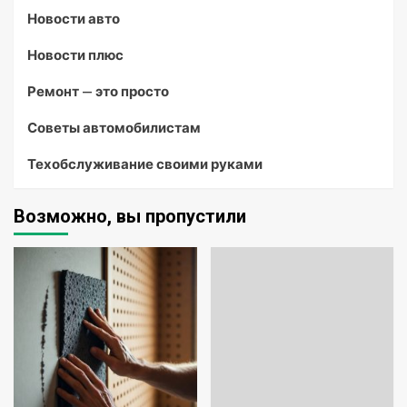
Новости авто
Новости плюс
Ремонт — это просто
Советы автомобилистам
Техобслуживание своими руками
Возможно, вы пропустили