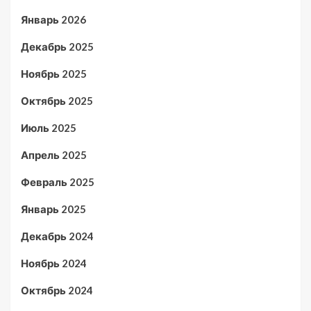
Январь 2026
Декабрь 2025
Ноябрь 2025
Октябрь 2025
Июль 2025
Апрель 2025
Февраль 2025
Январь 2025
Декабрь 2024
Ноябрь 2024
Октябрь 2024