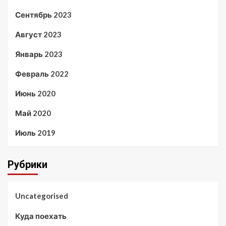
Сентябрь 2023
Август 2023
Январь 2023
Февраль 2022
Июнь 2020
Май 2020
Июль 2019
Рубрики
Uncategorised
Куда поехать