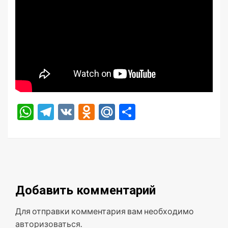
WhatsApp
Telegram
VK
Odnoklassniki
Mail.Ru
Отправить
Добавить комментарий
Для отправки комментария вам необходимо
авторизоваться
.