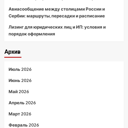
Авиасообщение между столицами России и
Сербии: маршруты, пересадки и расписание
Лизинг для юридических лиц и ИП: условия и
порядок оформления
Архив
Июль 2026
Июнь 2026
Май 2026
Апрель 2026
Март 2026
Февраль 2026