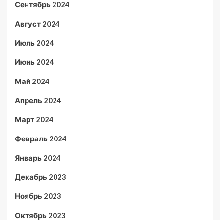
Сентябрь 2024
Август 2024
Июль 2024
Июнь 2024
Май 2024
Апрель 2024
Март 2024
Февраль 2024
Январь 2024
Декабрь 2023
Ноябрь 2023
Октябрь 2023