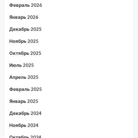
Февраль 2026
Январь 2026
Декабрь 2025
Ноябрь 2025
Октябрь 2025
Июль 2025
Апрель 2025
Февраль 2025
Январь 2025
Декабрь 2024
Ноябрь 2024
Октябрь 2024