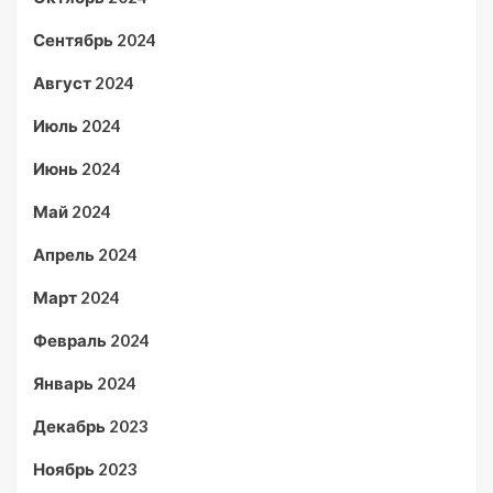
Сентябрь 2024
Август 2024
Июль 2024
Июнь 2024
Май 2024
Апрель 2024
Март 2024
Февраль 2024
Январь 2024
Декабрь 2023
Ноябрь 2023