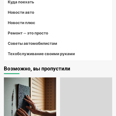
Куда поехать
Новости авто
Новости плюс
Ремонт — это просто
Советы автомобилистам
Техобслуживание своими руками
Возможно, вы пропустили