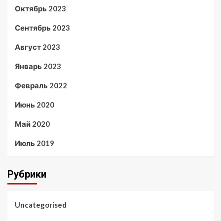
Октябрь 2023
Сентябрь 2023
Август 2023
Январь 2023
Февраль 2022
Июнь 2020
Май 2020
Июль 2019
Рубрики
Uncategorised