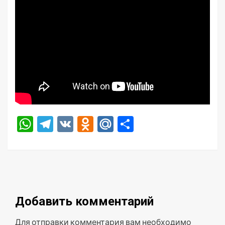
WhatsApp
Telegram
VK
Odnoklassniki
Mail.Ru
Отправить
Добавить комментарий
Для отправки комментария вам необходимо