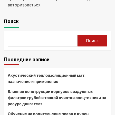
авторизоваться
.
Поиск
Поиск
Последние записи
Акустический теплоизоляционный мат:
назначение и применение
Влияние конструкции корпусов воздушных
фильтров грубой и тонкой очистки спецтехники на
ресурс двигателя
Обучение на водительские права и курсы