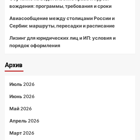
вождения: программы, требования и сроки
Авиасообщение между столицами России и
Сербии: маршруты, пересадки и расписание
Лизинг для юридических лиц и ИП: условия и
порядок оформления
Архив
Июль 2026
Июнь 2026
Май 2026
Апрель 2026
Март 2026