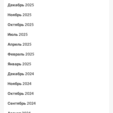
Декабрь 2025
Ноябрь 2025
Октябрь 2025
Июль 2025
Апрель 2025
Февраль 2025
Январь 2025
Декабрь 2024
Ноябрь 2024
Октябрь 2024
Сентябрь 2024
Август 2024