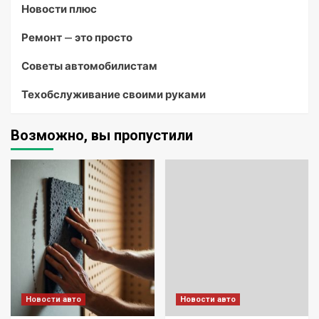
Новости плюс
Ремонт — это просто
Советы автомобилистам
Техобслуживание своими руками
Возможно, вы пропустили
Новости авто
Новости авто