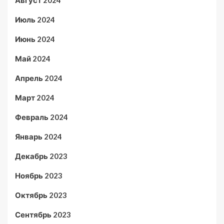
Июль 2024
Июнь 2024
Май 2024
Апрель 2024
Март 2024
Февраль 2024
Январь 2024
Декабрь 2023
Ноябрь 2023
Октябрь 2023
Сентябрь 2023