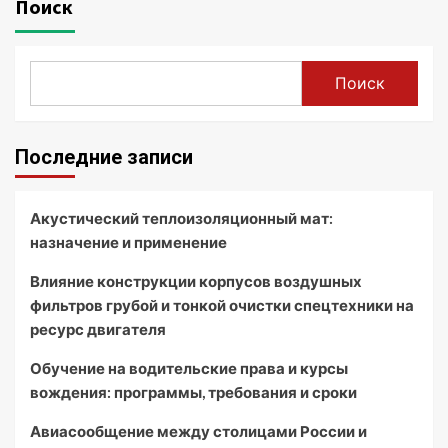
Поиск
Поиск
Последние записи
Акустический теплоизоляционный мат:
назначение и применение
Влияние конструкции корпусов воздушных
фильтров грубой и тонкой очистки спецтехники на
ресурс двигателя
Обучение на водительские права и курсы
вождения: программы, требования и сроки
Авиасообщение между столицами России и