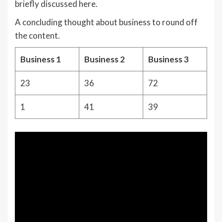
briefly discussed here.
A concluding thought about business to round off
the content.
Business 1
Business 2
Business 3
23
36
72
1
41
39