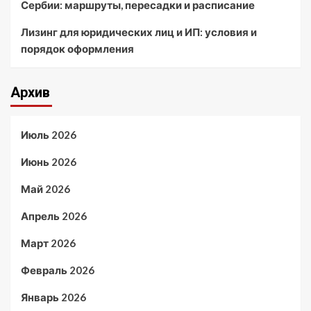
Сербии: маршруты, пересадки и расписание
Лизинг для юридических лиц и ИП: условия и
порядок оформления
Архив
Июль 2026
Июнь 2026
Май 2026
Апрель 2026
Март 2026
Февраль 2026
Январь 2026