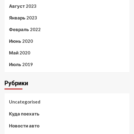
Август 2023
Январь 2023
Февраль 2022
Июнь 2020
Май 2020
Июль 2019
Рубрики
Uncategorised
Куда поехать
Новости авто