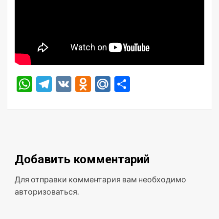
WhatsApp
Telegram
VK
Odnoklassniki
Mail.Ru
Отправить
Добавить комментарий
Для отправки комментария вам необходимо
авторизоваться
.