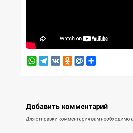
WhatsApp
Telegram
VK
Odnoklassniki
Mail.Ru
Отправ
Добавить комментарий
Для отправки комментария вам необходимо