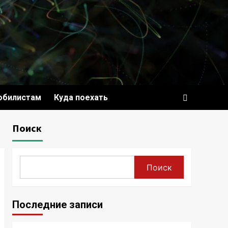
обилистам
Куда поехать
Поиск
Поиск
Последние записи