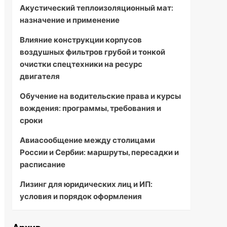
Акустический теплоизоляционный мат:
назначение и применение
Влияние конструкции корпусов
воздушных фильтров грубой и тонкой
очистки спецтехники на ресурс
двигателя
Обучение на водительские права и курсы
вождения: программы, требования и
сроки
Авиасообщение между столицами
России и Сербии: маршруты, пересадки и
расписание
Лизинг для юридических лиц и ИП:
условия и порядок оформления