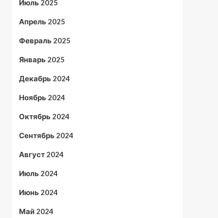
Июль 2025
Апрель 2025
Февраль 2025
Январь 2025
Декабрь 2024
Ноябрь 2024
Октябрь 2024
Сентябрь 2024
Август 2024
Июль 2024
Июнь 2024
Май 2024