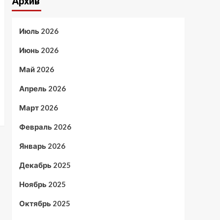
Архив
Июль 2026
Июнь 2026
Май 2026
Апрель 2026
Март 2026
Февраль 2026
Январь 2026
Декабрь 2025
Ноябрь 2025
Октябрь 2025