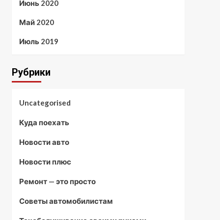
Июнь 2020
Май 2020
Июль 2019
Рубрики
Uncategorised
Куда поехать
Новости авто
Новости плюс
Ремонт — это просто
Советы автомобилистам