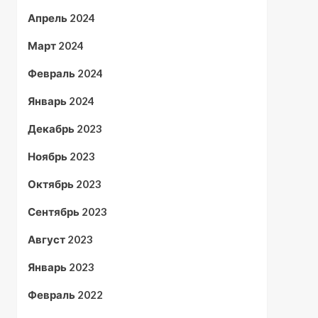
Апрель 2024
Март 2024
Февраль 2024
Январь 2024
Декабрь 2023
Ноябрь 2023
Октябрь 2023
Сентябрь 2023
Август 2023
Январь 2023
Февраль 2022