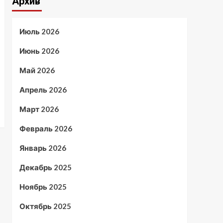
Архив
Июль 2026
Июнь 2026
Май 2026
Апрель 2026
Март 2026
Февраль 2026
Январь 2026
Декабрь 2025
Ноябрь 2025
Октябрь 2025