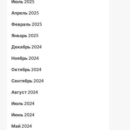
Июль 2025
Апрель 2025
Февраль 2025
Январь 2025
Декабрь 2024
Ноябрь 2024
Октябрь 2024
Сентябрь 2024
Август 2024
Июль 2024
Июнь 2024
Май 2024