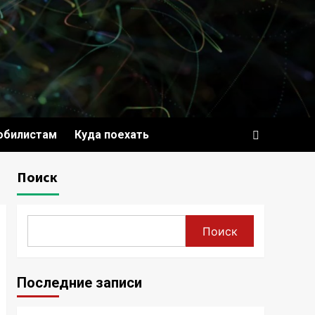
обилистам
Куда поехать
Поиск
Поиск
Последние записи