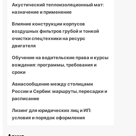
Акустический теплоизоляционный мат:
назначение и применение
Влияние конструкции корпусов
воздушных фильтров грубой и тонкой
очистки спецтехники на ресурс
двигателя
Обучение на водительские права и курсы
вождения: программы, требования и
сроки
Авиасообщение между столицами
России и Сербии: маршруты, пересадки и
расписание
Лизинг для юридических лиц и ИП:
условия и порядок оформления