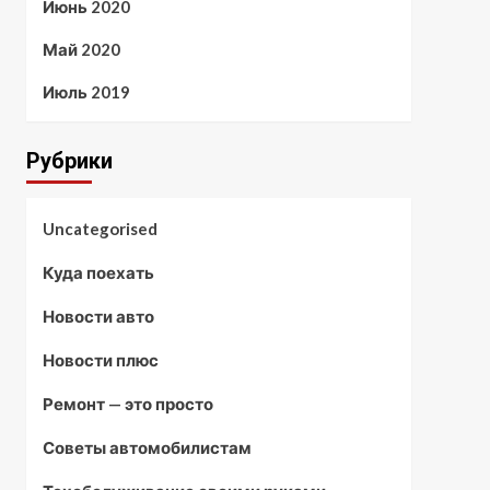
Июнь 2020
Май 2020
Июль 2019
Рубрики
Uncategorised
Куда поехать
Новости авто
Новости плюс
Ремонт — это просто
Советы автомобилистам