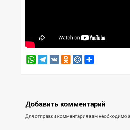
WhatsApp
Telegram
VK
Odnoklassniki
Mail.Ru
Отправ
Добавить комментарий
Для отправки комментария вам необходимо