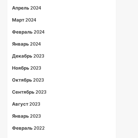
Апрель 2024
Март 2024
Февраль 2024
Январь 2024
Декабрь 2023
Ноябрь 2023
Октябрь 2023
Сентябрь 2023
Август 2023
Январь 2023
Февраль 2022