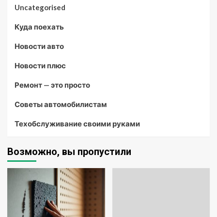
Uncategorised
Куда поехать
Новости авто
Новости плюс
Ремонт — это просто
Советы автомобилистам
Техобслуживание своими руками
Возможно, вы пропустили