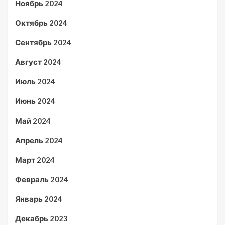
Ноябрь 2024
Октябрь 2024
Сентябрь 2024
Август 2024
Июль 2024
Июнь 2024
Май 2024
Апрель 2024
Март 2024
Февраль 2024
Январь 2024
Декабрь 2023