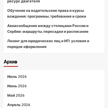
ресурс двигателя
Обучение на водительские права и курсы
вождения: программы, требования и сроки
Авиасообщение между столицами России и
Сербии: маршруты, пересадки и расписание
Лизинг для юридических лиц и ИП: условия и
порядок оформления
Архив
Июль 2026
Июнь 2026
Май 2026
Апрель 2026