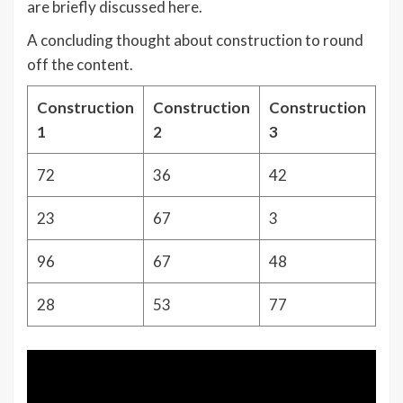
are briefly discussed here.
A concluding thought about construction to round
off the content.
Construction
Construction
Construction
1
2
3
72
36
42
23
67
3
96
67
48
28
53
77