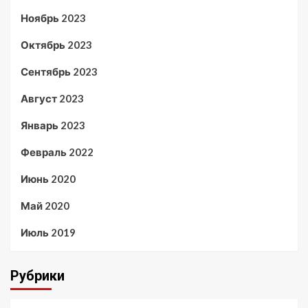
Ноябрь 2023
Октябрь 2023
Сентябрь 2023
Август 2023
Январь 2023
Февраль 2022
Июнь 2020
Май 2020
Июль 2019
Рубрики