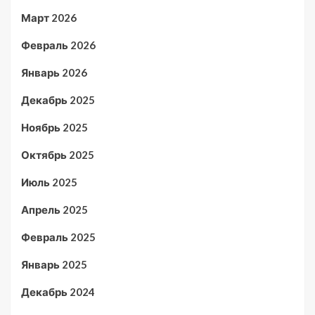
Март 2026
Февраль 2026
Январь 2026
Декабрь 2025
Ноябрь 2025
Октябрь 2025
Июль 2025
Апрель 2025
Февраль 2025
Январь 2025
Декабрь 2024