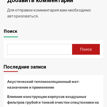
Добавить комментарий
Для отправки комментария вам необходимо
авторизоваться
.
Поиск
Поиск
Последние записи
Акустический теплоизоляционный мат:
назначение и применение
Влияние конструкции корпусов воздушных
фильтров грубой и тонкой очистки спецтехники на