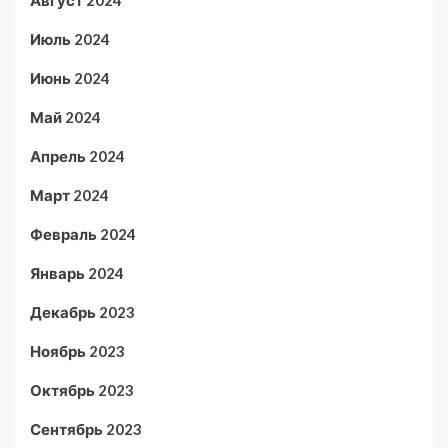
Июль 2024
Июнь 2024
Май 2024
Апрель 2024
Март 2024
Февраль 2024
Январь 2024
Декабрь 2023
Ноябрь 2023
Октябрь 2023
Сентябрь 2023