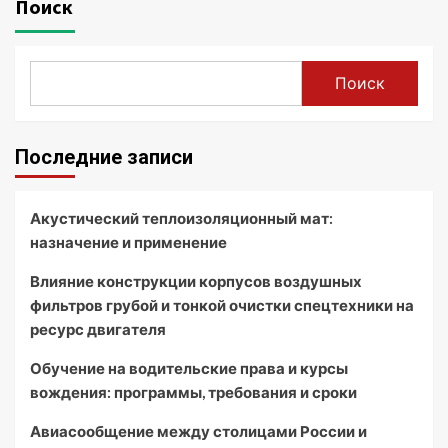
Поиск
Поиск
Последние записи
Акустический теплоизоляционный мат:
назначение и применение
Влияние конструкции корпусов воздушных
фильтров грубой и тонкой очистки спецтехники на
ресурс двигателя
Обучение на водительские права и курсы
вождения: программы, требования и сроки
Авиасообщение между столицами России и