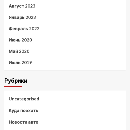
Август 2023
Январь 2023
Февраль 2022
Июнь 2020
Май 2020
Июль 2019
Рубрики
Uncategorised
Куда поехать
Новости авто