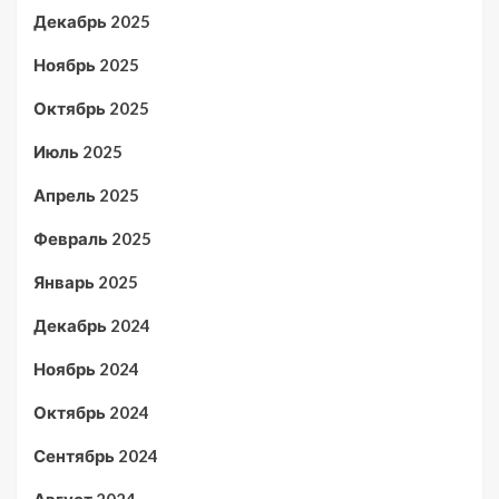
Декабрь 2025
Ноябрь 2025
Октябрь 2025
Июль 2025
Апрель 2025
Февраль 2025
Январь 2025
Декабрь 2024
Ноябрь 2024
Октябрь 2024
Сентябрь 2024
Август 2024