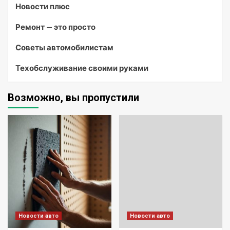
Новости плюс
Ремонт — это просто
Советы автомобилистам
Техобслуживание своими руками
Возможно, вы пропустили
Новости авто
Новости авто