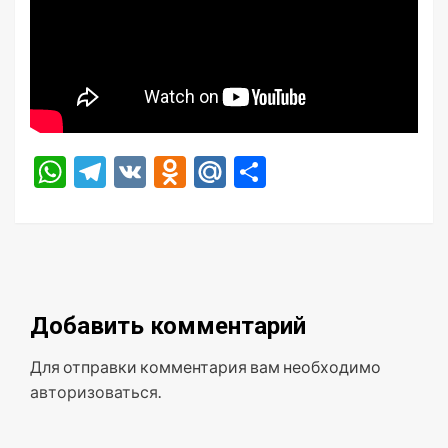
WhatsApp
Telegram
VK
Odnoklassniki
Mail.Ru
Отправить
Добавить комментарий
Для отправки комментария вам необходимо
авторизоваться
.