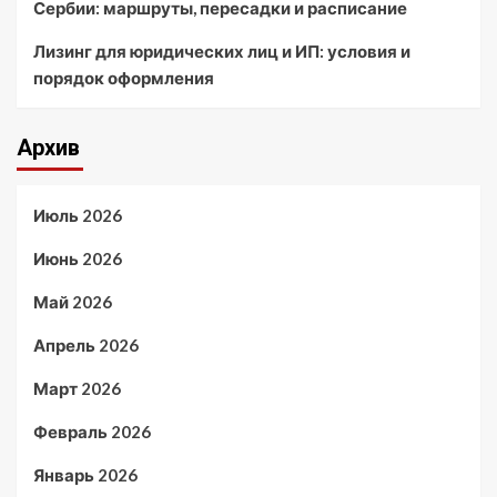
Сербии: маршруты, пересадки и расписание
Лизинг для юридических лиц и ИП: условия и
порядок оформления
Архив
Июль 2026
Июнь 2026
Май 2026
Апрель 2026
Март 2026
Февраль 2026
Январь 2026