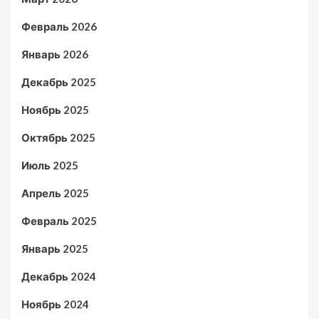
Февраль 2026
Январь 2026
Декабрь 2025
Ноябрь 2025
Октябрь 2025
Июль 2025
Апрель 2025
Февраль 2025
Январь 2025
Декабрь 2024
Ноябрь 2024