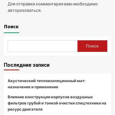
Для отправки комментария вам необходимо
авторизоваться
.
Поиск
Поиск
Последние записи
Акустический теплоизоляционный мат:
назначение и применение
Влияние конструкции корпусов воздушных
фильтров грубой и тонкой очистки спецтехники на
ресурс двигателя