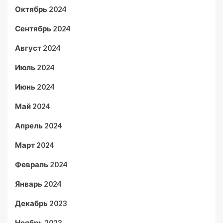
Октябрь 2024
Сентябрь 2024
Август 2024
Июль 2024
Июнь 2024
Май 2024
Апрель 2024
Март 2024
Февраль 2024
Январь 2024
Декабрь 2023
Ноябрь 2023