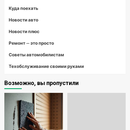
Куда поехать
Новости авто
Новости плюс
Ремонт — это просто
Советы автомобилистам
Техобслуживание своими руками
Возможно, вы пропустили