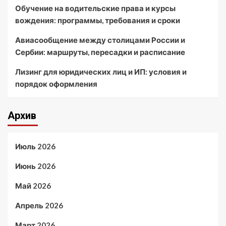
Обучение на водительские права и курсы
вождения: программы, требования и сроки
Авиасообщение между столицами России и
Сербии: маршруты, пересадки и расписание
Лизинг для юридических лиц и ИП: условия и
порядок оформления
Архив
Июль 2026
Июнь 2026
Май 2026
Апрель 2026
Март 2026