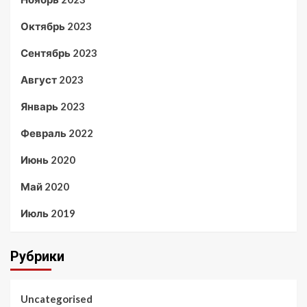
Октябрь 2023
Сентябрь 2023
Август 2023
Январь 2023
Февраль 2022
Июнь 2020
Май 2020
Июль 2019
Рубрики
Uncategorised