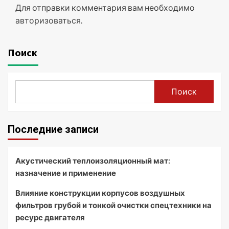
Для отправки комментария вам необходимо
авторизоваться
.
Поиск
Поиск
Последние записи
Акустический теплоизоляционный мат:
назначение и применение
Влияние конструкции корпусов воздушных
фильтров грубой и тонкой очистки спецтехники на
ресурс двигателя