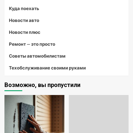
Куда поехать
Новости авто
Новости плюс
Ремонт — это просто
Советы автомобилистам
Техобслуживание своими руками
Возможно, вы пропустили