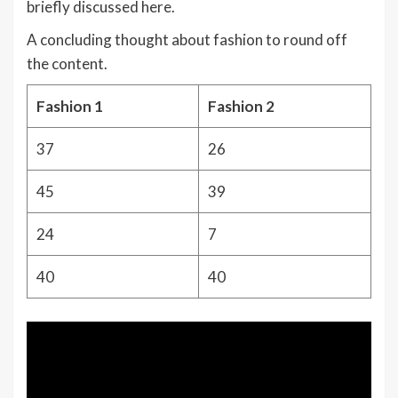
briefly discussed here.
A concluding thought about fashion to round off
the content.
Fashion 1
Fashion 2
37
26
45
39
24
7
40
40