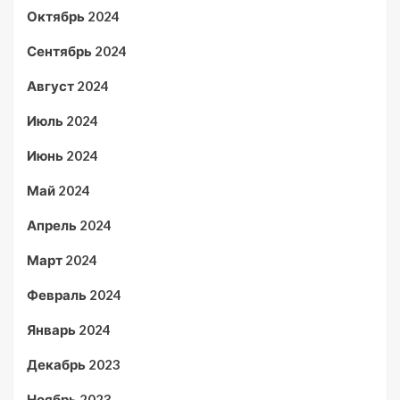
Октябрь 2024
Сентябрь 2024
Август 2024
Июль 2024
Июнь 2024
Май 2024
Апрель 2024
Март 2024
Февраль 2024
Январь 2024
Декабрь 2023
Ноябрь 2023