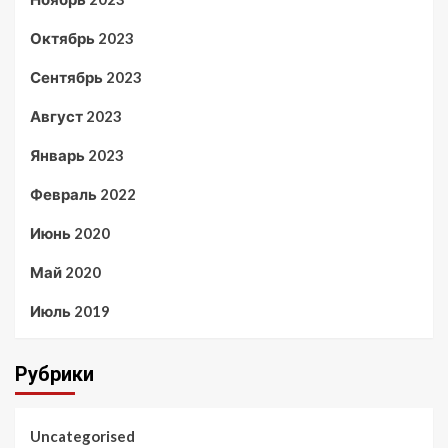
Октябрь 2023
Сентябрь 2023
Август 2023
Январь 2023
Февраль 2022
Июнь 2020
Май 2020
Июль 2019
Рубрики
Uncategorised