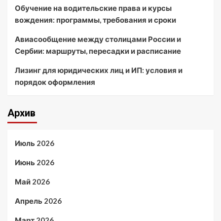
Обучение на водительские права и курсы
вождения: программы, требования и сроки
Авиасообщение между столицами России и
Сербии: маршруты, пересадки и расписание
Лизинг для юридических лиц и ИП: условия и
порядок оформления
Архив
Июль 2026
Июнь 2026
Май 2026
Апрель 2026
Март 2026