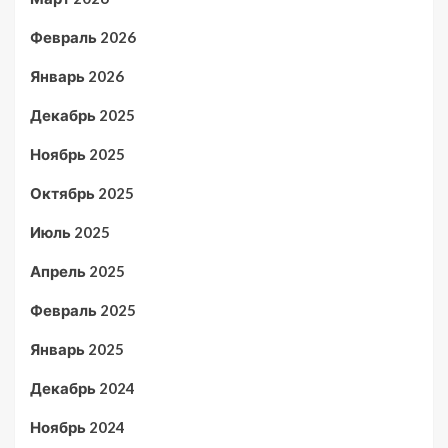
Февраль 2026
Январь 2026
Декабрь 2025
Ноябрь 2025
Октябрь 2025
Июль 2025
Апрель 2025
Февраль 2025
Январь 2025
Декабрь 2024
Ноябрь 2024