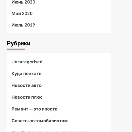
Июнь 2020
Май 2020
Июль 2019
Рубрики
Uncategorised
Куда поехать
Новости авто
Новости плюс
Ремонт — это просто
Советы автомобилистам