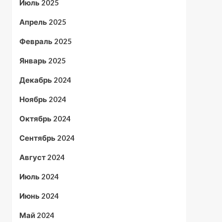
Июль 2025
Апрель 2025
Февраль 2025
Январь 2025
Декабрь 2024
Ноябрь 2024
Октябрь 2024
Сентябрь 2024
Август 2024
Июль 2024
Июнь 2024
Май 2024