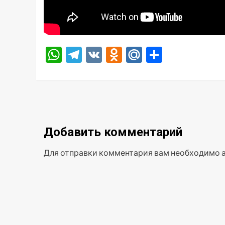
WhatsApp
Telegram
VK
Odnoklassniki
Mail.Ru
Отправ
Добавить комментарий
Для отправки комментария вам необходимо