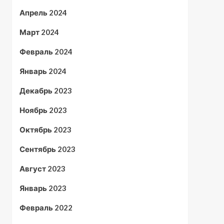
Апрель 2024
Март 2024
Февраль 2024
Январь 2024
Декабрь 2023
Ноябрь 2023
Октябрь 2023
Сентябрь 2023
Август 2023
Январь 2023
Февраль 2022