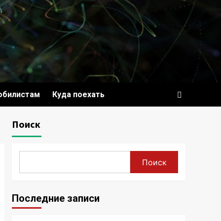
обилистам
Куда поехать
Поиск
Поиск
Последние записи