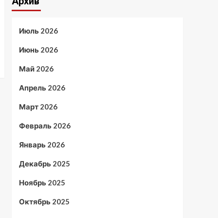
Архив
Июль 2026
Июнь 2026
Май 2026
Апрель 2026
Март 2026
Февраль 2026
Январь 2026
Декабрь 2025
Ноябрь 2025
Октябрь 2025