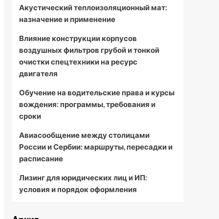
Акустический теплоизоляционный мат:
назначение и применение
Влияние конструкции корпусов
воздушных фильтров грубой и тонкой
очистки спецтехники на ресурс
двигателя
Обучение на водительские права и курсы
вождения: программы, требования и
сроки
Авиасообщение между столицами
России и Сербии: маршруты, пересадки и
расписание
Лизинг для юридических лиц и ИП:
условия и порядок оформления