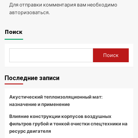
Для отправки комментария вам необходимо
авторизоваться
.
Поиск
Поиск
Последние записи
Акустический теплоизоляционный мат:
назначение и применение
Влияние конструкции корпусов воздушных
фильтров грубой и тонкой очистки спецтехники на
ресурс двигателя