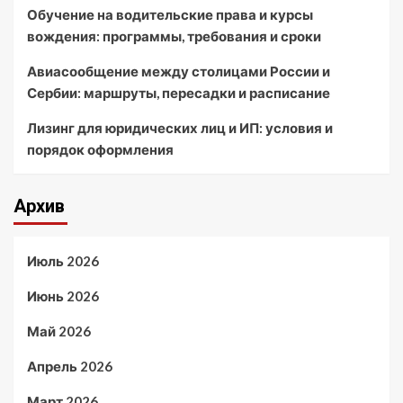
Обучение на водительские права и курсы
вождения: программы, требования и сроки
Авиасообщение между столицами России и
Сербии: маршруты, пересадки и расписание
Лизинг для юридических лиц и ИП: условия и
порядок оформления
Архив
Июль 2026
Июнь 2026
Май 2026
Апрель 2026
Март 2026