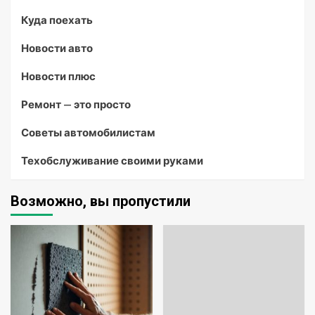
Куда поехать
Новости авто
Новости плюс
Ремонт — это просто
Советы автомобилистам
Техобслуживание своими руками
Возможно, вы пропустили