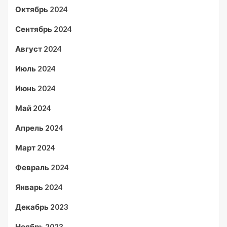
Октябрь 2024
Сентябрь 2024
Август 2024
Июль 2024
Июнь 2024
Май 2024
Апрель 2024
Март 2024
Февраль 2024
Январь 2024
Декабрь 2023
Ноябрь 2023