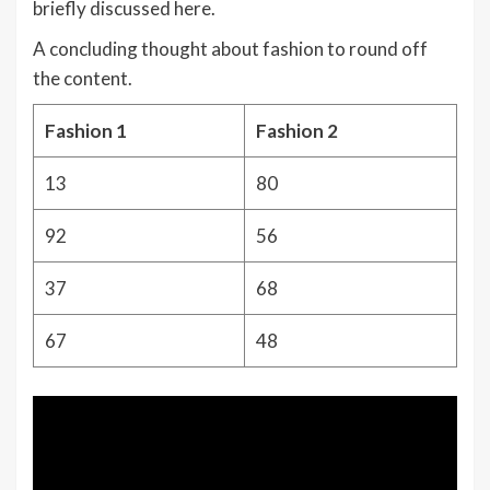
briefly discussed here.
A concluding thought about fashion to round off
the content.
Fashion 1
Fashion 2
13
80
92
56
37
68
67
48