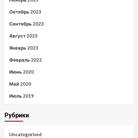
Октябрь 2023
Сентябрь 2023
Август 2023
Январь 2023
Февраль 2022
Июнь 2020
Май 2020
Июль 2019
Рубрики
Uncategorised