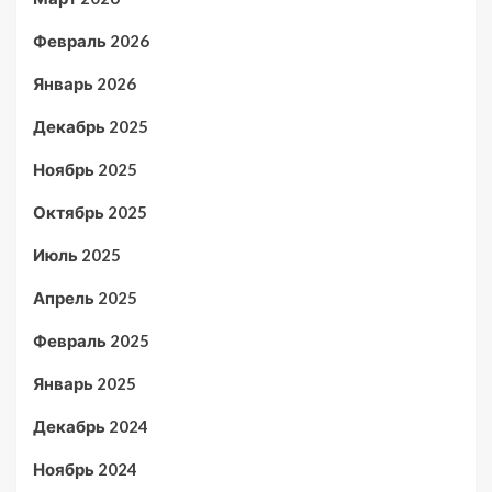
Февраль 2026
Январь 2026
Декабрь 2025
Ноябрь 2025
Октябрь 2025
Июль 2025
Апрель 2025
Февраль 2025
Январь 2025
Декабрь 2024
Ноябрь 2024