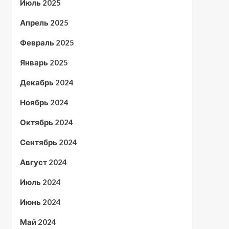
Июль 2025
Апрель 2025
Февраль 2025
Январь 2025
Декабрь 2024
Ноябрь 2024
Октябрь 2024
Сентябрь 2024
Август 2024
Июль 2024
Июнь 2024
Май 2024