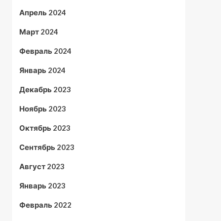
Апрель 2024
Март 2024
Февраль 2024
Январь 2024
Декабрь 2023
Ноябрь 2023
Октябрь 2023
Сентябрь 2023
Август 2023
Январь 2023
Февраль 2022