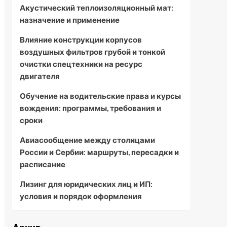
Акустический теплоизоляционный мат:
назначение и применение
Влияние конструкции корпусов
воздушных фильтров грубой и тонкой
очистки спецтехники на ресурс
двигателя
Обучение на водительские права и курсы
вождения: программы, требования и
сроки
Авиасообщение между столицами
России и Сербии: маршруты, пересадки и
расписание
Лизинг для юридических лиц и ИП:
условия и порядок оформления