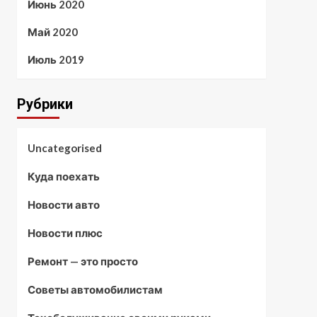
Июнь 2020
Май 2020
Июль 2019
Рубрики
Uncategorised
Куда поехать
Новости авто
Новости плюс
Ремонт — это просто
Советы автомобилистам