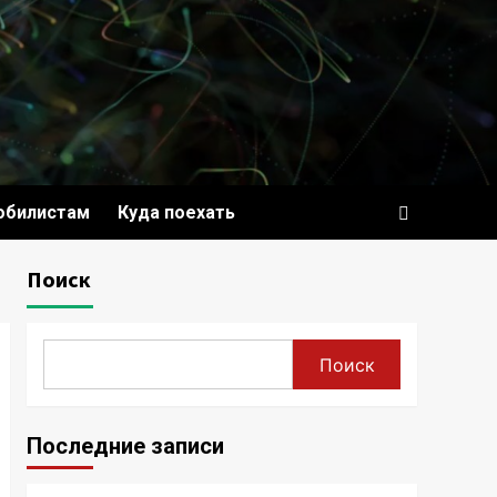
обилистам
Куда поехать
Поиск
Поиск
Последние записи