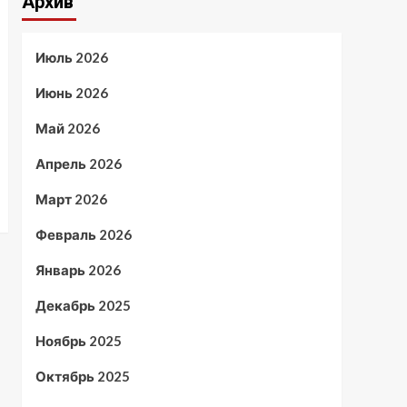
Архив
Июль 2026
Июнь 2026
Май 2026
Апрель 2026
Март 2026
Февраль 2026
Январь 2026
Декабрь 2025
Ноябрь 2025
Октябрь 2025