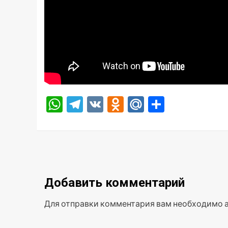
WhatsApp
Telegram
VK
Odnoklassniki
Mail.Ru
Отправ
Добавить комментарий
Для отправки комментария вам необходимо